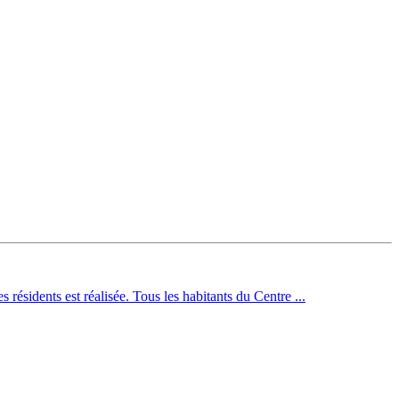
résidents est réalisée. Tous les habitants du Centre ...