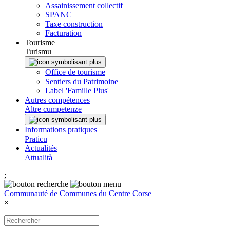
Assainissement collectif
SPANC
Taxe construction
Facturation
Tourisme
Turismu
Office de tourisme
Sentiers du Patrimoine
Label 'Famille Plus'
Autres compétences
Altre cumpetenze
Informations pratiques
Praticu
Actualités
Attualità
;
Communauté de Communes du Centre Corse
×