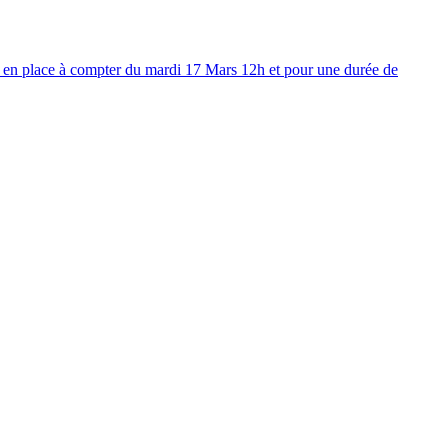
ise en place à compter du mardi 17 Mars 12h et pour une durée de