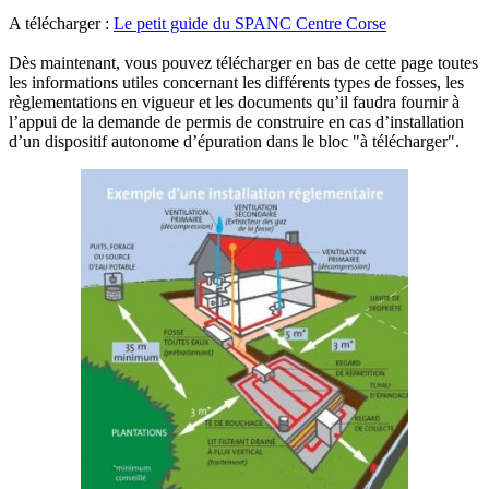
A télécharger :
Le petit guide du SPANC Centre Corse
Dès maintenant, vous pouvez télécharger en bas de cette page toutes
les informations utiles concernant les différents types de fosses, les
règlementations en vigueur et les documents qu’il faudra fournir à
l’appui de la demande de permis de construire en cas d’installation
d’un dispositif autonome d’épuration dans le bloc "à télécharger".