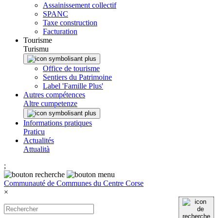
Assainissement collectif
SPANC
Taxe construction
Facturation
Tourisme
Turismu
Office de tourisme
Sentiers du Patrimoine
Label 'Famille Plus'
Autres compétences
Altre cumpetenze
Informations pratiques
Praticu
Actualités
Attualità
;
Communauté de Communes du Centre Corse
×