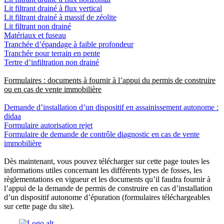
Lit filtrant drainé à flux vertical
Lit filtrant drainé à massif de zéolite
Lit filtrant non drainé
Matériaux et fuseau
Tranchée d’épandage à faible profondeur
Tranchée pour terrain en pente
Tertre d’infiltration non drainé
Formulaires : documents à fournir à l’appui du permis de construire
ou en cas de vente immobilière
Demande d’installation d’un dispositif en assainissement autonome :
didaa
Formulaire autorisation rejet
Formulaire de demande de contrôle diagnostic en cas de vente
immobilière
Dès maintenant, vous pouvez télécharger sur cette page toutes les
informations utiles concernant les différents types de fosses, les
règlementations en vigueur et les documents qu’il faudra fournir à
l’appui de la demande de permis de construire en cas d’installation
d’un dispositif autonome d’épuration (formulaires téléchargeables
sur cette page du site).