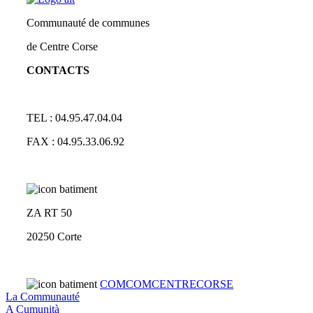
Communauté de communes
de Centre Corse
CONTACTS
TEL : 04.95.47.04.04
FAX : 04.95.33.06.92
ZA RT 50
20250 Corte
COMCOMCENTRECORSE
La Communauté
A Cumunità