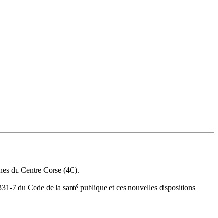
unes du Centre Corse (4C).
331-7 du Code de la santé publique et ces nouvelles dispositions