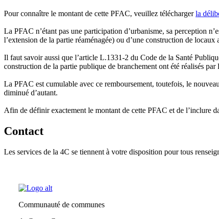
Pour connaître le montant de cette PFAC, veuillez télécharger
la déli
La PFAC n’étant pas une participation d’urbanisme, sa perception n’e
l’extension de la partie réaménagée) ou d’une construction de locaux 
Il faut savoir aussi que l’article L.1331-2 du Code de la Santé Publiq
construction de la partie publique de branchement ont été réalisés par 
La PFAC est cumulable avec ce remboursement, toutefois, le nouveau 
diminué d’autant.
Afin de définir exactement le montant de cette PFAC et de l’inclure d
Contact
Les services de la 4C se tiennent à votre disposition pour tous rens
Communauté de communes