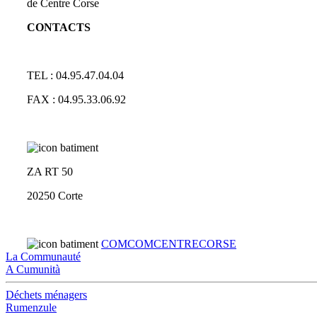
de Centre Corse
CONTACTS
TEL : 04.95.47.04.04
FAX : 04.95.33.06.92
ZA RT 50
20250 Corte
COMCOMCENTRECORSE
La Communauté
A Cumunità
Déchets ménagers
Rumenzule