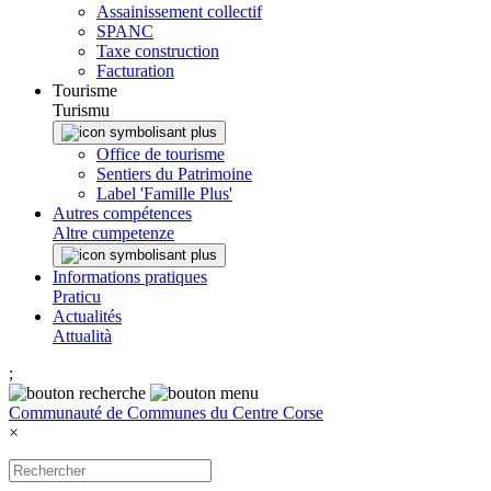
Assainissement collectif
SPANC
Taxe construction
Facturation
Tourisme
Turismu
Office de tourisme
Sentiers du Patrimoine
Label 'Famille Plus'
Autres compétences
Altre cumpetenze
Informations pratiques
Praticu
Actualités
Attualità
;
Communauté de Communes du Centre Corse
×