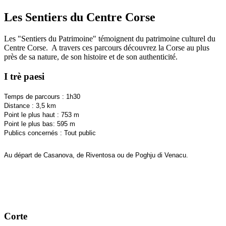
Les Sentiers du Centre Corse
Les "Sentiers du Patrimoine" témoignent du patrimoine culturel du
Centre Corse. A travers ces parcours découvrez la Corse au plus
près de sa nature, de son histoire et de son authenticité.
I trè paesi
Temps de parcours : 1h30
Distance : 3,5 km
Point le plus haut : 753 m
Point le plus bas: 595 m
Publics concernés : Tout public
Au départ de Casanova, de Riventosa ou de Poghju di Venacu.
Corte