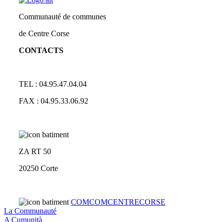
Communauté de communes
de Centre Corse
CONTACTS
TEL : 04.95.47.04.04
FAX : 04.95.33.06.92
ZA RT 50
20250 Corte
COMCOMCENTRECORSE
La Communauté
A Cumunità