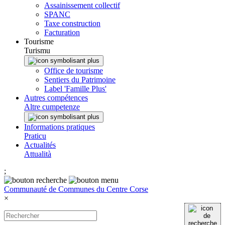
Assainissement collectif
SPANC
Taxe construction
Facturation
Tourisme
Turismu
Office de tourisme
Sentiers du Patrimoine
Label 'Famille Plus'
Autres compétences
Altre cumpetenze
Informations pratiques
Praticu
Actualités
Attualità
;
Communauté de Communes du Centre Corse
×