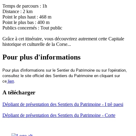
Temps de parcours : 1h
Distance : 2 km
Point le plus haut : 468 m
Point le plus bas : 400 m
Publics concernés : Tout public
Grâce à cet itinéraire, vous découvrirez autrement cette Capitale
historique et culturelle de la Corse...
Pour plus d'informations
Pour plus d'informations sur le Sentier du Patrimoine ou sur l'opération,
consultez le site officiel des Sentiers du Patrimoine en cliquant sur
ce
lien
.
A télécharger
Dépliant de présentation des Sentiers du Patrimoine - I trè paesi
Dépliant de présentation des Sentiers du Patrimoine - Corte