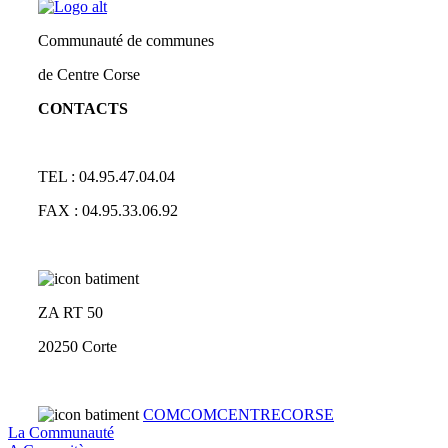
Communauté de communes
de Centre Corse
CONTACTS
TEL : 04.95.47.04.04
FAX : 04.95.33.06.92
ZA RT 50
20250 Corte
COMCOMCENTRECORSE
La Communauté