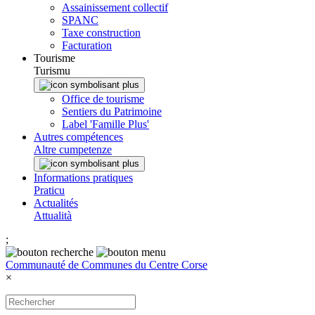
Assainissement collectif
SPANC
Taxe construction
Facturation
Tourisme
Turismu
Office de tourisme
Sentiers du Patrimoine
Label 'Famille Plus'
Autres compétences
Altre cumpetenze
Informations pratiques
Praticu
Actualités
Attualità
;
Communauté de Communes du Centre Corse
×