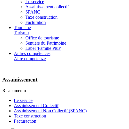
Le service
Assainissement collectif
SPANC
Taxe construction
Facturation
Tourisme
Turismu
Office de tourisme
Sentiers du Patrimoine
Label 'Famille Plus'
Autres compétences
Altre cumpetenze
Assainissement
Risanamentu
Le service
Assainissement Collectif
Assainissement Non Collectif (SPANC)
Taxe construction
Facturaction